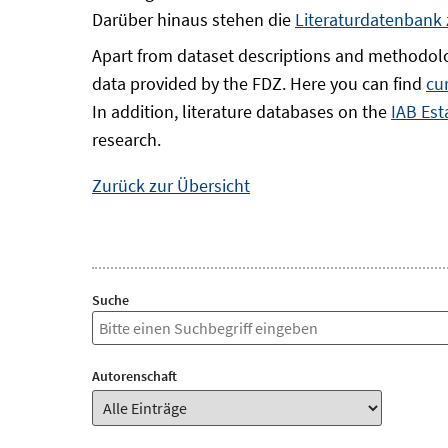
Darüber hinaus stehen die
Literaturdatenbank
Apart from dataset descriptions and methodolo
data provided by the FDZ. Here you can find
cu
In addition, literature databases on the
IAB Est
research.
Zurück zur Übersicht
Suche
Autorenschaft