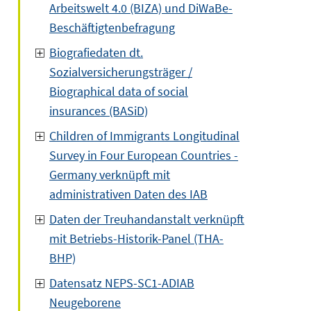
Arbeitswelt 4.0 (BIZA) und DiWaBe-
Beschäftigtenbefragung
Biografiedaten dt.
Sozialversicherungsträger /
Biographical data of social
insurances (BASiD)
Children of Immigrants Longitudinal
Survey in Four European Countries -
Germany verknüpft mit
administrativen Daten des IAB
Daten der Treuhandanstalt verknüpft
mit Betriebs-Historik-Panel (THA-
BHP)
Datensatz NEPS-SC1-ADIAB
Neugeborene