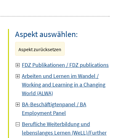
Aspekt auswählen:
Aspekt zurücksetzen
FDZ Publikationen / FDZ publications
Arbeiten und Lernen im Wandel /
Working and Learning in a Changing
World (ALWA)
BA-Beschäftigtenpanel / BA
Employment Panel
Berufliche Weiterbildung und
lebenslanges Lernen (WeLL)/Further