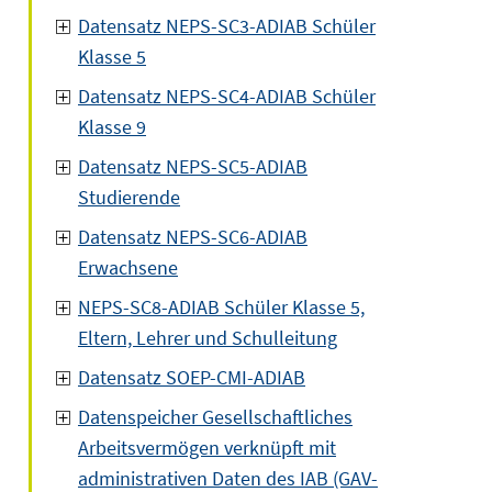
Datensatz NEPS-SC3-ADIAB Schüler
Klasse 5
Datensatz NEPS-SC4-ADIAB Schüler
Klasse 9
Datensatz NEPS-SC5-ADIAB
Studierende
Datensatz NEPS-SC6-ADIAB
Erwachsene
NEPS-SC8-ADIAB Schüler Klasse 5,
Eltern, Lehrer und Schulleitung
Datensatz SOEP-CMI-ADIAB
Datenspeicher Gesellschaftliches
Arbeitsvermögen verknüpft mit
administrativen Daten des IAB (GAV-