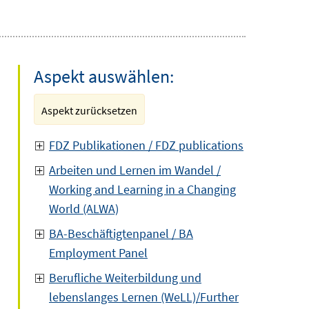
Aspekt auswählen:
Aspekt zurücksetzen
FDZ Publikationen / FDZ publications
Arbeiten und Lernen im Wandel /
Working and Learning in a Changing
World (ALWA)
BA-Beschäftigtenpanel / BA
Employment Panel
Berufliche Weiterbildung und
lebenslanges Lernen (WeLL)/Further