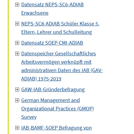
Datensatz NEPS-SC6-ADIAB
Erwachsene
NEPS-SC8-ADIAB Schüler Klasse 5,
Eltern, Lehrer und Schulleitung
Datensatz SOEP-CMI-ADIAB
Datenspeicher Gesellschaftliches
Arbeitsvermögen verknüpft mit
administrativen Daten des IAB (GAV-
ADIAB) 1975-2019
GAW-IAB-Gründerbefragung
German Management and
Organizational Practices (GMOP)
Survey
IAB-BAMF-SOEP Befragung von