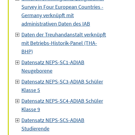
Survey in Four European Countries -
Germany verknüpft mit
administrativen Daten des IAB
Daten der Treuhandanstalt verknüpft
mit Betriebs-Historik-Panel (THA-
BHP)
Datensatz NEPS-SC1-ADIAB
Neugeborene
Datensatz NEPS-SC3-ADIAB Schüler
Klasse 5
Datensatz NEPS-SC4-ADIAB Schüler
Klasse 9
Datensatz NEPS-SC5-ADIAB
Studierende