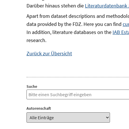
Darüber hinaus stehen die
Literaturdatenbank
Apart from dataset descriptions and methodolo
data provided by the FDZ. Here you can find
cu
In addition, literature databases on the
IAB Est
research.
Zurück zur Übersicht
Suche
Autorenschaft