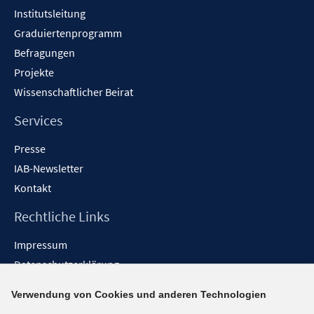
Institutsleitung
Graduiertenprogramm
Befragungen
Projekte
Wissenschaftlicher Beirat
Services
Presse
IAB-Newsletter
Kontakt
Rechtliche Links
Impressum
Datenschutzerklärung
Erklärung zur Barrierefreiheit
Verwendung von Cookies und anderen Technologien
Barrieren melden