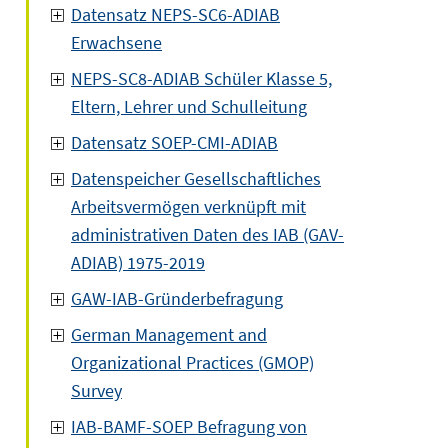
Datensatz NEPS-SC6-ADIAB
Erwachsene
NEPS-SC8-ADIAB Schüler Klasse 5,
Eltern, Lehrer und Schulleitung
Datensatz SOEP-CMI-ADIAB
Datenspeicher Gesellschaftliches
Arbeitsvermögen verknüpft mit
administrativen Daten des IAB (GAV-
ADIAB) 1975-2019
GAW-IAB-Gründerbefragung
German Management and
Organizational Practices (GMOP)
Survey
IAB-BAMF-SOEP Befragung von