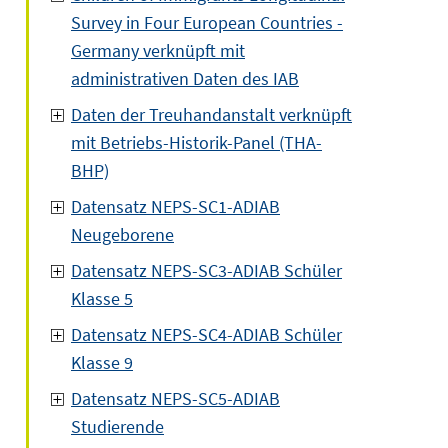
Survey in Four European Countries -
Germany verknüpft mit
administrativen Daten des IAB
Daten der Treuhandanstalt verknüpft
mit Betriebs-Historik-Panel (THA-
BHP)
Datensatz NEPS-SC1-ADIAB
Neugeborene
Datensatz NEPS-SC3-ADIAB Schüler
Klasse 5
Datensatz NEPS-SC4-ADIAB Schüler
Klasse 9
Datensatz NEPS-SC5-ADIAB
Studierende