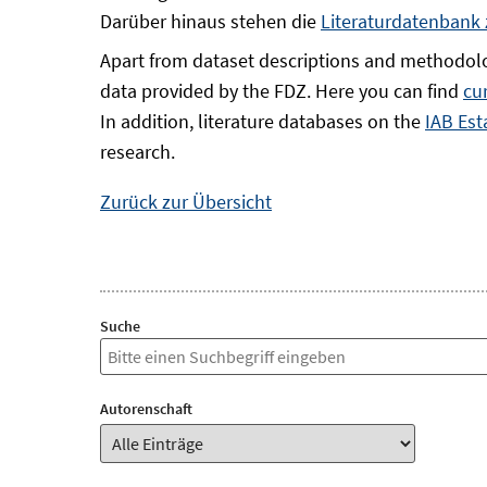
Darüber hinaus stehen die
Literaturdatenbank
Apart from dataset descriptions and methodolo
data provided by the FDZ. Here you can find
cu
In addition, literature databases on the
IAB Est
research.
Zurück zur Übersicht
Suche
Autorenschaft