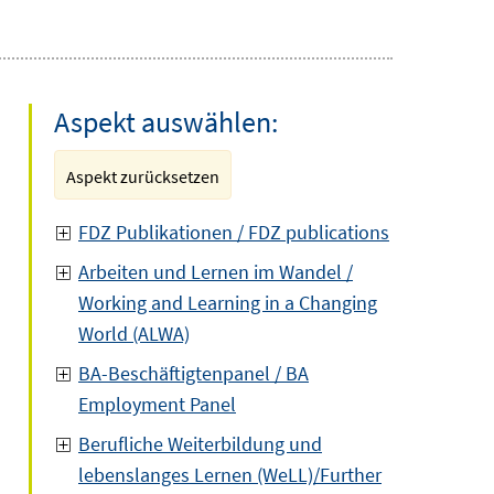
Aspekt auswählen:
Aspekt zurücksetzen
FDZ Publikationen / FDZ publications
Arbeiten und Lernen im Wandel /
Working and Learning in a Changing
World (ALWA)
BA-Beschäftigtenpanel / BA
Employment Panel
Berufliche Weiterbildung und
lebenslanges Lernen (WeLL)/Further