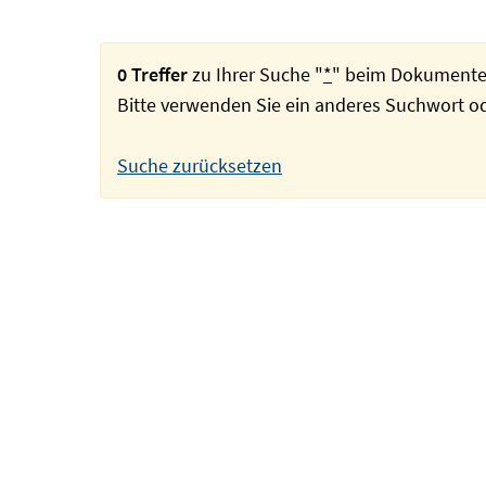
0 Treffer
zu Ihrer Suche "
*
" beim Dokumente
Bitte verwenden Sie ein anderes Suchwort 
Suche zurücksetzen