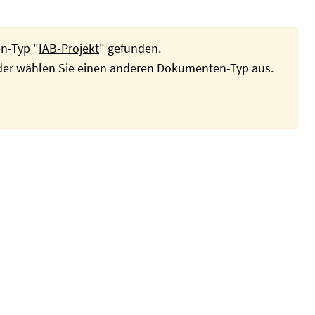
n-Typ "
IAB-Projekt
" gefunden.
oder wählen Sie einen anderen Dokumenten-Typ aus.