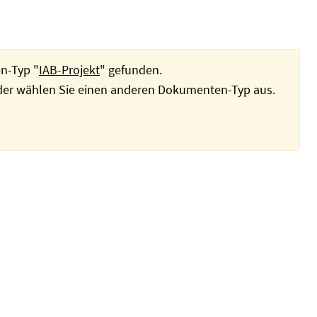
n-Typ "
IAB-Projekt
" gefunden.
oder wählen Sie einen anderen Dokumenten-Typ aus.