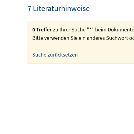
7 Literaturhinweise
0 Treffer
zu Ihrer Suche "
*
" beim Dokumente
Bitte verwenden Sie ein anderes Suchwort 
Suche zurücksetzen