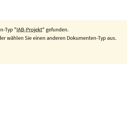
n-Typ "
IAB-Projekt
" gefunden.
oder wählen Sie einen anderen Dokumenten-Typ aus.