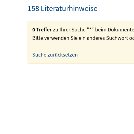
158 Literaturhinweise
0 Treffer
zu Ihrer Suche "
*
" beim Dokumente
Bitte verwenden Sie ein anderes Suchwort 
Suche zurücksetzen