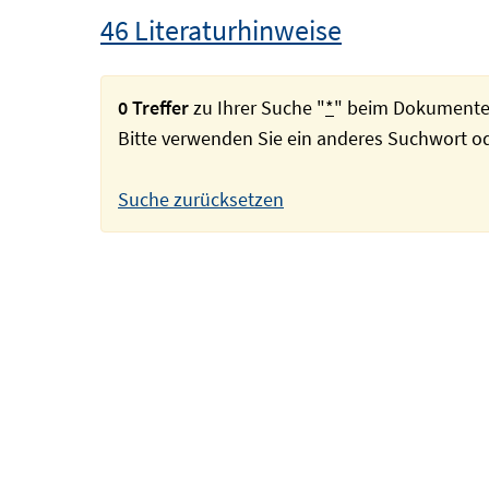
46 Literaturhinweise
0 Treffer
zu Ihrer Suche "
*
" beim Dokumente
Bitte verwenden Sie ein anderes Suchwort 
Suche zurücksetzen