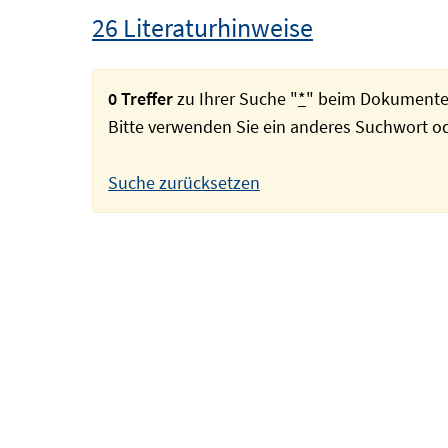
26 Literaturhinweise
0 Treffer
zu Ihrer Suche "
*
" beim Dokumente
Bitte verwenden Sie ein anderes Suchwort 
Suche zurücksetzen