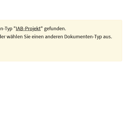
n-Typ "
IAB-Projekt
" gefunden.
oder wählen Sie einen anderen Dokumenten-Typ aus.