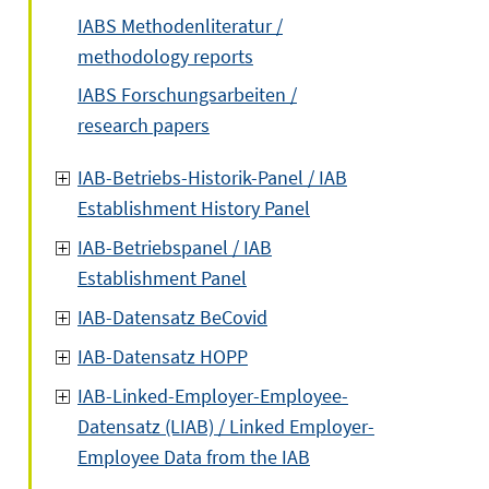
IABS Methodenliteratur /
methodology reports
IABS Forschungsarbeiten /
research papers
IAB-Betriebs-Historik-Panel / IAB
Establishment History Panel
IAB-Betriebspanel / IAB
Establishment Panel
IAB-Datensatz BeCovid
IAB-Datensatz HOPP
IAB-Linked-Employer-Employee-
Datensatz (LIAB) / Linked Employer-
Employee Data from the IAB