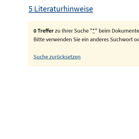
5 Literaturhinweise
0 Treffer
zu Ihrer Suche "
*
" beim Dokumente
Bitte verwenden Sie ein anderes Suchwort 
Suche zurücksetzen