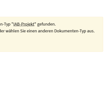
n-Typ "
IAB-Projekt
" gefunden.
oder wählen Sie einen anderen Dokumenten-Typ aus.