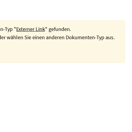
n-Typ "
Externer Link
" gefunden.
oder wählen Sie einen anderen Dokumenten-Typ aus.