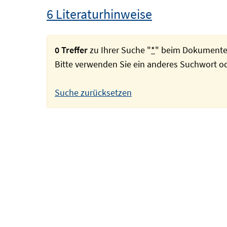
6 Literaturhinweise
0 Treffer
zu Ihrer Suche "
*
" beim Dokumente
Bitte verwenden Sie ein anderes Suchwort 
Suche zurücksetzen