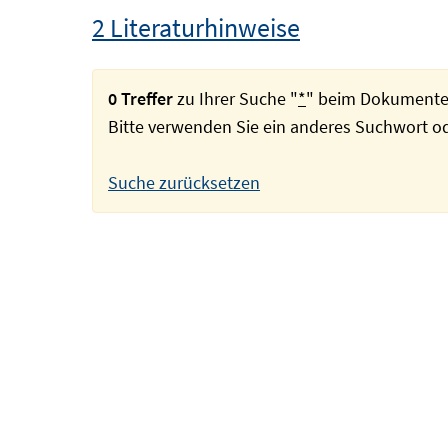
2 Literaturhinweise
0 Treffer
zu Ihrer Suche "
*
" beim Dokumente
Bitte verwenden Sie ein anderes Suchwort 
Suche zurücksetzen