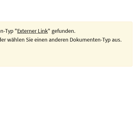
n-Typ "
Externer Link
" gefunden.
oder wählen Sie einen anderen Dokumenten-Typ aus.