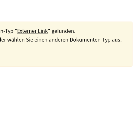
n-Typ "
Externer Link
" gefunden.
oder wählen Sie einen anderen Dokumenten-Typ aus.