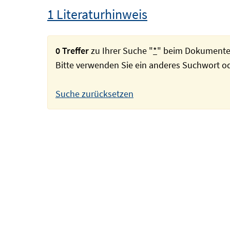
1 Literaturhinweis
0 Treffer
zu Ihrer Suche "
*
" beim Dokumente
Bitte verwenden Sie ein anderes Suchwort 
Suche zurücksetzen