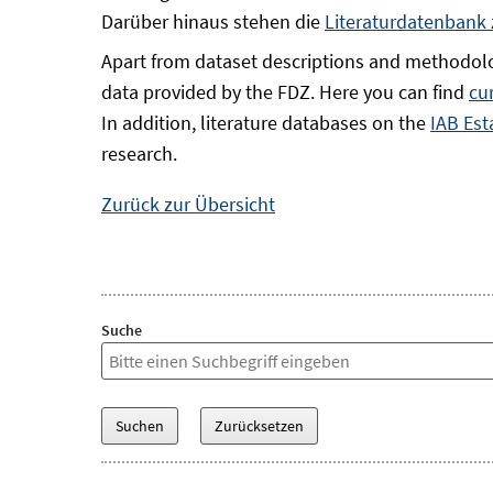
Darüber hinaus stehen die
Literaturdatenbank
Apart from dataset descriptions and methodolo
data provided by the FDZ. Here you can find
cu
In addition, literature databases on the
IAB Est
research.
Zurück zur Übersicht
Suche