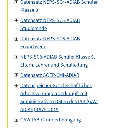
Datensatz NEPS-SC4-ADIAB Schüler
Klasse 9
Datensatz NEPS-SC5-ADIAB
Studierende
Datensatz NEPS-SC6-ADIAB
Erwachsene
NEPS-SC8-ADIAB Schüler Klasse 5,
Eltern, Lehrer und Schulleitung
Datensatz SOEP-CMI-ADIAB
Datenspeicher Gesellschaftliches
Arbeitsvermögen verknüpft mit
administrativen Daten des IAB (GAV-
ADIAB) 1975-2019
GAW-IAB-Gründerbefragung