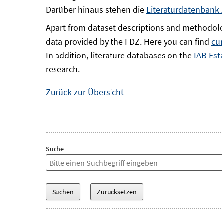
Darüber hinaus stehen die
Literaturdatenbank
Apart from dataset descriptions and methodolo
data provided by the FDZ. Here you can find
cu
In addition, literature databases on the
IAB Est
research.
Zurück zur Übersicht
Suche