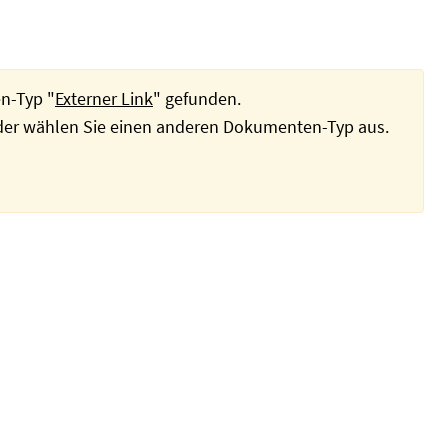
n-Typ "
Externer Link
" gefunden.
oder wählen Sie einen anderen Dokumenten-Typ aus.