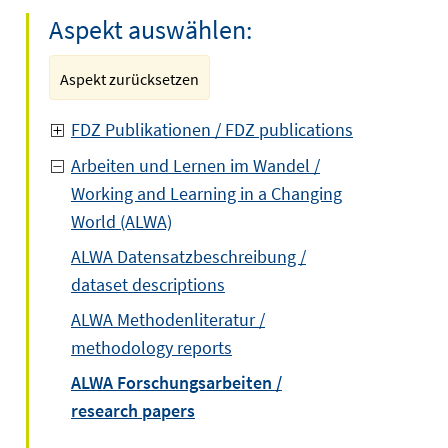
Aspekt auswählen:
Aspekt zurücksetzen
FDZ Publikationen / FDZ publications
Arbeiten und Lernen im Wandel /
Working and Learning in a Changing
World (ALWA)
ALWA Datensatzbeschreibung /
dataset descriptions
ALWA Methodenliteratur /
methodology reports
ALWA Forschungsarbeiten /
research papers