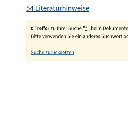
54 Literaturhinweise
0 Treffer
zu Ihrer Suche "
*
" beim Dokumente
Bitte verwenden Sie ein anderes Suchwort 
Suche zurücksetzen