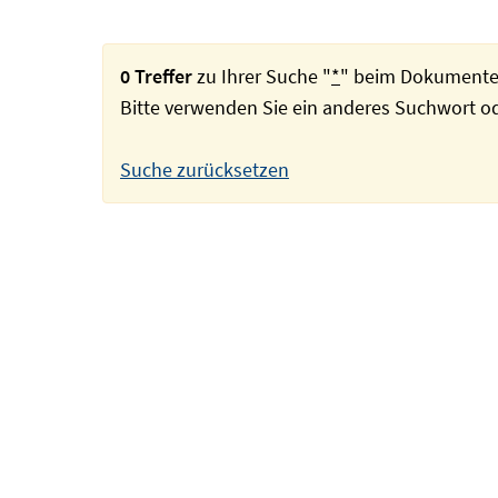
0 Treffer
zu Ihrer Suche "
*
" beim Dokumente
Bitte verwenden Sie ein anderes Suchwort 
Suche zurücksetzen