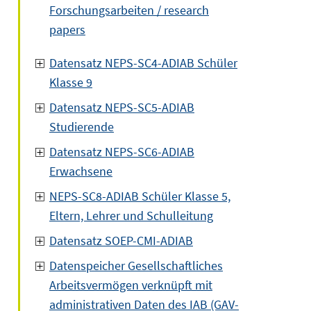
Forschungsarbeiten / research
papers
Datensatz NEPS-SC4-ADIAB Schüler
Klasse 9
Datensatz NEPS-SC5-ADIAB
Studierende
Datensatz NEPS-SC6-ADIAB
Erwachsene
NEPS-SC8-ADIAB Schüler Klasse 5,
Eltern, Lehrer und Schulleitung
Datensatz SOEP-CMI-ADIAB
Datenspeicher Gesellschaftliches
Arbeitsvermögen verknüpft mit
administrativen Daten des IAB (GAV-