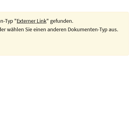
n-Typ "
Externer Link
" gefunden.
oder wählen Sie einen anderen Dokumenten-Typ aus.