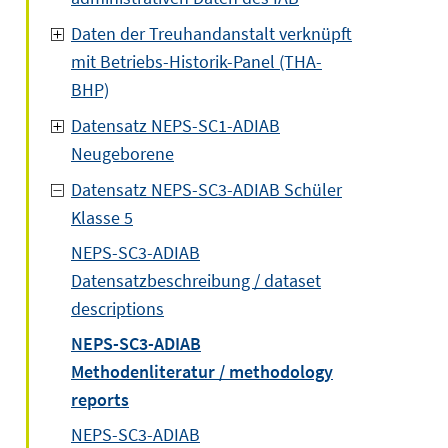
Daten der Treuhandanstalt verknüpft
mit Betriebs-Historik-Panel (THA-
BHP)
Datensatz NEPS-SC1-ADIAB
Neugeborene
Datensatz NEPS-SC3-ADIAB Schüler
Klasse 5
NEPS-SC3-ADIAB
Datensatzbeschreibung / dataset
descriptions
NEPS-SC3-ADIAB
Methodenliteratur / methodology
reports
NEPS-SC3-ADIAB