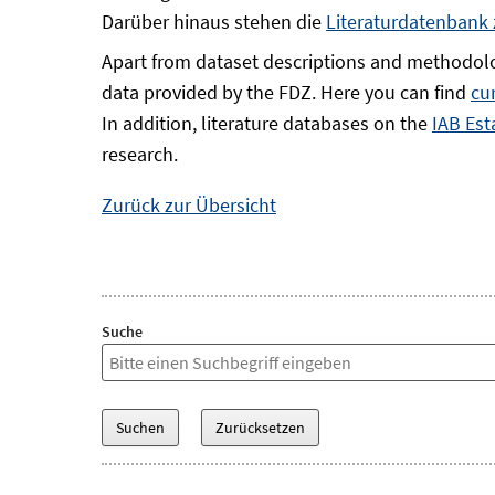
Darüber hinaus stehen die
Literaturdatenbank
Apart from dataset descriptions and methodolo
data provided by the FDZ. Here you can find
cu
In addition, literature databases on the
IAB Est
research.
Zurück zur Übersicht
Suche