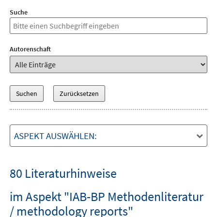
Suche
Autorenschaft
ASPEKT AUSWÄHLEN:
80 Literaturhinweise
im Aspekt "IAB-BP Methodenliteratur
/ methodology reports"