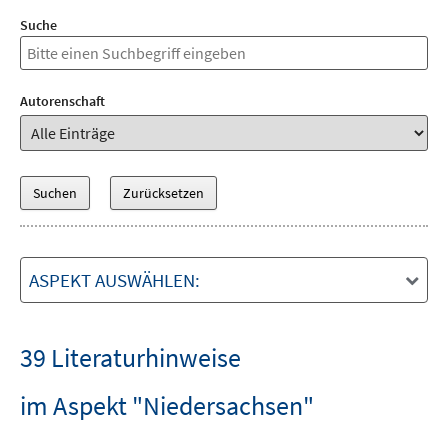
Suche
Autorenschaft
ASPEKT AUSWÄHLEN:
39 Literaturhinweise
im Aspekt "Niedersachsen"