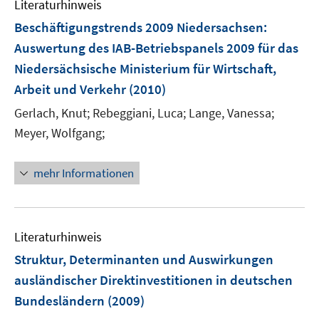
Literaturhinweis
n
Beschäftigungstrends 2009 Niedersachsen
:
Auswertung des IAB-Betriebspanels 2009 für das
Niedersächsische Ministerium für Wirtschaft,
Arbeit und Verkehr
(2010)
Gerlach, Knut;
Rebeggiani, Luca;
Lange, Vanessa;
Meyer, Wolfgang;
mehr Informationen
Literaturhinweis
Struktur, Determinanten und Auswirkungen
ausländischer Direktinvestitionen in deutschen
Bundesländern
(2009)