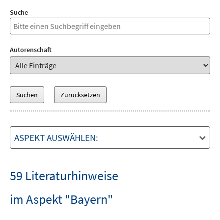
Suche
Autorenschaft
ASPEKT AUSWÄHLEN:
59 Literaturhinweise
im Aspekt "Bayern"