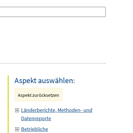
Aspekt auswählen:
Aspekt zurücksetzen
Länderberichte, Methoden- und
Datenreporte
Betriebliche