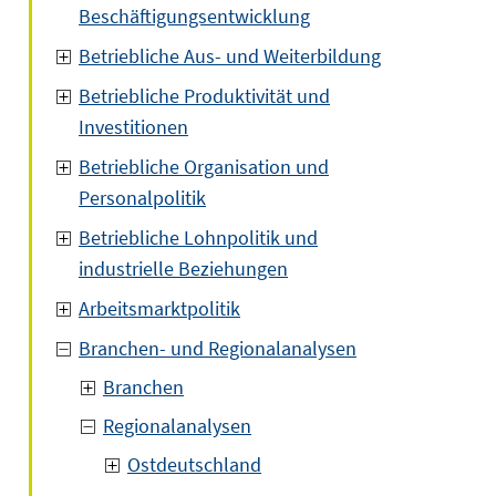
Beschäftigungsentwicklung
Betriebliche Aus- und Weiterbildung
Betriebliche Produktivität und
Investitionen
Betriebliche Organisation und
Personalpolitik
Betriebliche Lohnpolitik und
industrielle Beziehungen
Arbeitsmarktpolitik
Branchen- und Regionalanalysen
Branchen
Regionalanalysen
Ostdeutschland