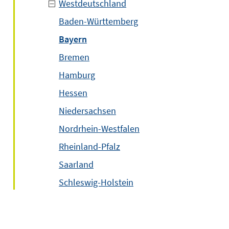
Westdeutschland
Baden-Württemberg
Bayern
Bremen
Hamburg
Hessen
Niedersachsen
Nordrhein-Westfalen
Rheinland-Pfalz
Saarland
Schleswig-Holstein