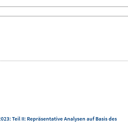
2023
:
Teil II: Repräsentative Analysen auf Basis des