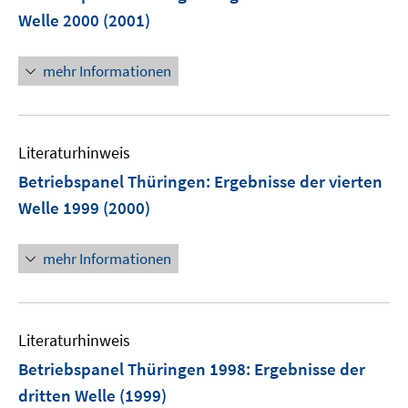
Welle 2000
(2001)
mehr Informationen
Literaturhinweis
Betriebspanel Thüringen
:
Ergebnisse der vierten
Welle 1999
(2000)
mehr Informationen
Literaturhinweis
Betriebspanel Thüringen 1998
:
Ergebnisse der
dritten Welle
(1999)