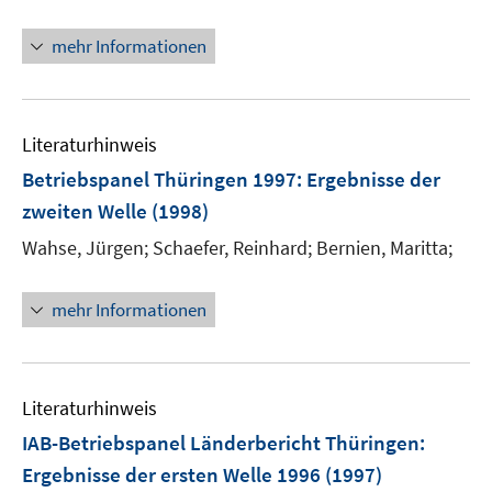
mehr Informationen
Literaturhinweis
Betriebspanel Thüringen 1997
:
Ergebnisse der
zweiten Welle
(1998)
Wahse, Jürgen;
Schaefer, Reinhard;
Bernien, Maritta;
mehr Informationen
Literaturhinweis
IAB-Betriebspanel Länderbericht Thüringen
:
Ergebnisse der ersten Welle 1996
(1997)