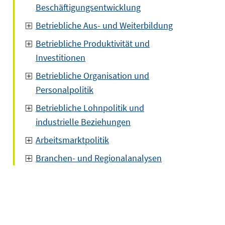
Beschäftigungsentwicklung
Betriebliche Aus- und Weiterbildung
Betriebliche Produktivität und
Investitionen
Betriebliche Organisation und
Personalpolitik
Betriebliche Lohnpolitik und
industrielle Beziehungen
Arbeitsmarktpolitik
Branchen- und Regionalanalysen