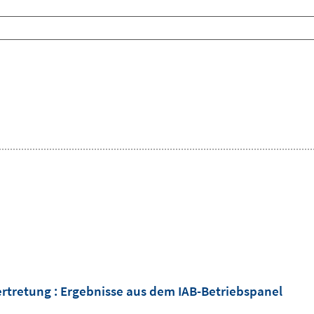
ertretung : Ergebnisse aus dem IAB-Betriebspanel