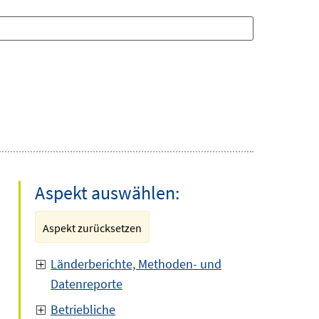
Aspekt auswählen:
Aspekt zurücksetzen
Länderberichte, Methoden- und
Datenreporte
Betriebliche