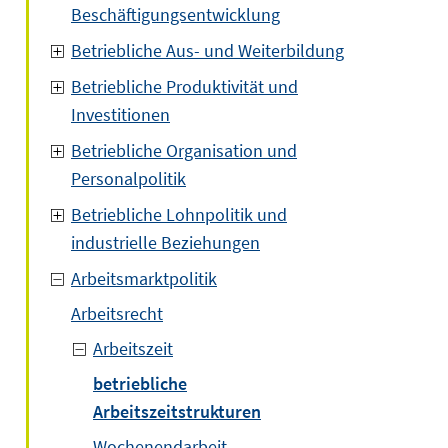
Beschäftigungsentwicklung
Betriebliche Aus- und Weiterbildung
Betriebliche Produktivität und
Investitionen
Betriebliche Organisation und
Personalpolitik
Betriebliche Lohnpolitik und
industrielle Beziehungen
Arbeitsmarktpolitik
Arbeitsrecht
Arbeitszeit
betriebliche
Arbeitszeitstrukturen
Wochenendarbeit