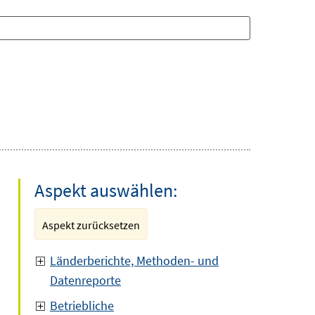
Aspekt auswählen:
Aspekt zurücksetzen
Länderberichte, Methoden- und
Datenreporte
Betriebliche