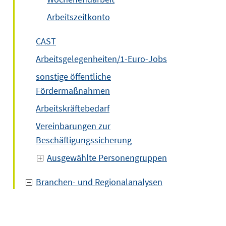
Arbeitszeitkonto
CAST
Arbeitsgelegenheiten/1-Euro-Jobs
sonstige öffentliche
Fördermaßnahmen
Arbeitskräftebedarf
Vereinbarungen zur
Beschäftigungssicherung
Ausgewählte Personengruppen
Branchen- und Regionalanalysen