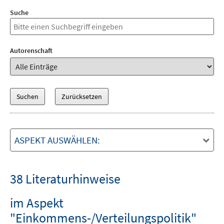
Suche
Autorenschaft
ASPEKT AUSWÄHLEN:
38 Literaturhinweise
im Aspekt
"Einkommens-/Verteilungspolitik"