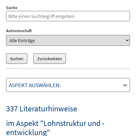
Suche
Autorenschaft
ASPEKT AUSWÄHLEN:
337 Literaturhinweise
im Aspekt "Lohnstruktur und -
entwicklung"