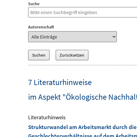
Suche
Autorenschaft
7 Literaturhinweise
im Aspekt "Ökologische Nachhalt
Literaturhinweis
Strukturwandel am Arbeitsmarkt durch die 
Geschlechterverhältnisse auf dem Arbeits