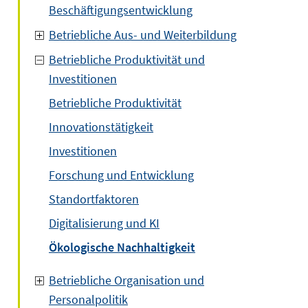
Beschäftigungsentwicklung
Betriebliche Aus- und Weiterbildung
Betriebliche Produktivität und
Investitionen
Betriebliche Produktivität
Innovationstätigkeit
Investitionen
Forschung und Entwicklung
Standortfaktoren
Digitalisierung und KI
Ökologische Nachhaltigkeit
Betriebliche Organisation und
Personalpolitik