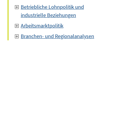
Betriebliche Lohnpolitik und
industrielle Beziehungen
Arbeitsmarktpolitik
Branchen- und Regionalanalysen