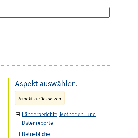
Aspekt auswählen:
Aspekt zurücksetzen
Länderberichte, Methoden- und
Datenreporte
Betriebliche