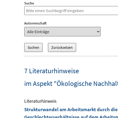
Suche
Autorenschaft
7 Literaturhinweise
im Aspekt "Ökologische Nachhalt
Literaturhinweis
Strukturwandel am Arbeitsmarkt durch die 
Geschlechterverhältnisse auf dem Arbeits