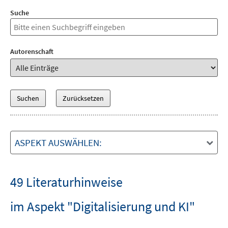
Suche
Autorenschaft
ASPEKT AUSWÄHLEN:
49 Literaturhinweise
im Aspekt "Digitalisierung und KI"