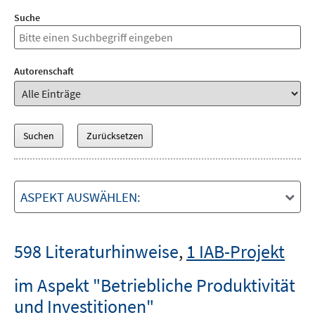
Suche
Autorenschaft
ASPEKT AUSWÄHLEN:
598 Literaturhinweise
,
1 IAB-Projekt
im Aspekt "Betriebliche Produktivität
und Investitionen"