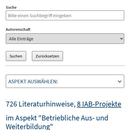
Suche
Autorenschaft
ASPEKT AUSWÄHLEN:
726 Literaturhinweise
,
8 IAB-Projekte
im Aspekt "Betriebliche Aus- und
Weiterbildung"