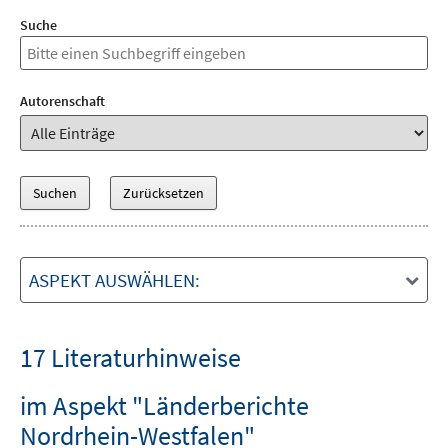
Suche
Autorenschaft
ASPEKT AUSWÄHLEN:
17 Literaturhinweise
im Aspekt "Länderberichte
Nordrhein-Westfalen"