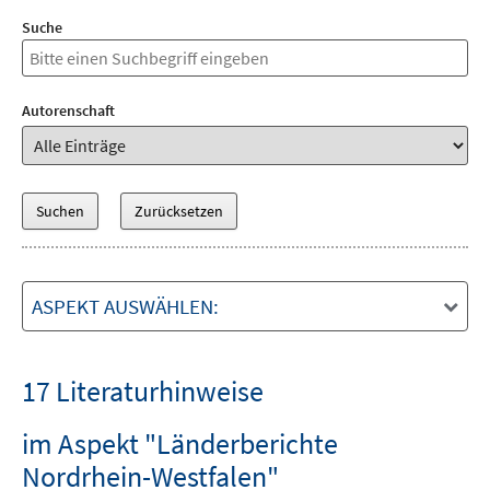
Suche
Autorenschaft
ASPEKT AUSWÄHLEN:
17 Literaturhinweise
im Aspekt "Länderberichte
Nordrhein-Westfalen"