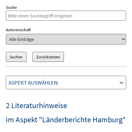
Suche
Autorenschaft
ASPEKT AUSWÄHLEN:
2 Literaturhinweise
im Aspekt "Länderberichte Hamburg"