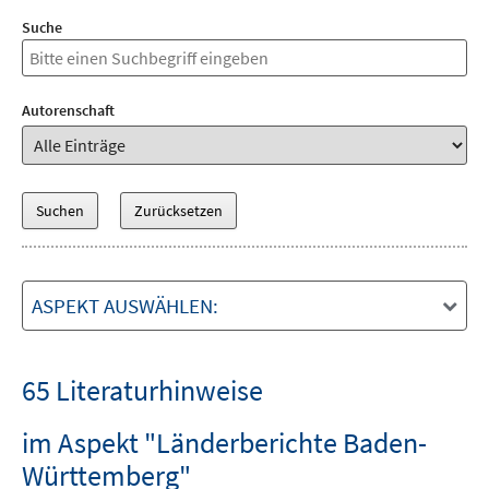
Suche
Autorenschaft
ASPEKT AUSWÄHLEN:
65 Literaturhinweise
im Aspekt "Länderberichte Baden-
Württemberg"