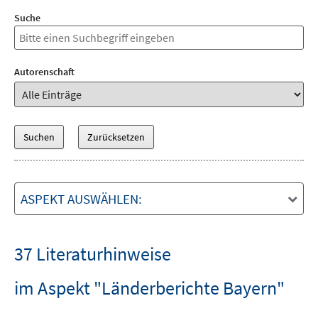
Suche
Autorenschaft
ASPEKT AUSWÄHLEN:
37 Literaturhinweise
im Aspekt "Länderberichte Bayern"