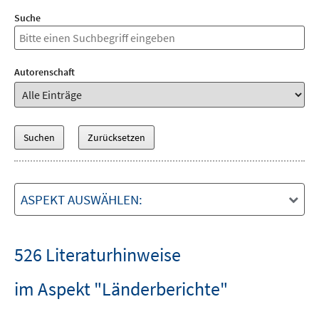
Suche
Autorenschaft
ASPEKT AUSWÄHLEN:
526 Literaturhinweise
im Aspekt "Länderberichte"