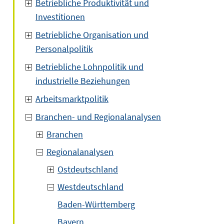
Betriebliche Produktivität und
Investitionen
Betriebliche Organisation und
Personalpolitik
Betriebliche Lohnpolitik und
industrielle Beziehungen
Arbeitsmarktpolitik
Branchen- und Regionalanalysen
Branchen
Regionalanalysen
Ostdeutschland
Westdeutschland
Baden-Württemberg
Bayern