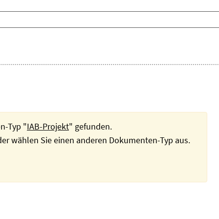
n-Typ "
IAB-Projekt
" gefunden.
oder wählen Sie einen anderen Dokumenten-Typ aus.