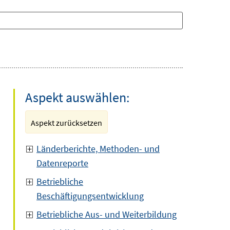
Aspekt auswählen:
Aspekt zurücksetzen
Länderberichte, Methoden- und
Datenreporte
Betriebliche
Beschäftigungsentwicklung
Betriebliche Aus- und Weiterbildung