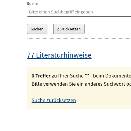
Suche
77 Literaturhinweise
0 Treffer
zu Ihrer Suche "
*
" beim Dokumente
Bitte verwenden Sie ein anderes Suchwort 
Suche zurücksetzen