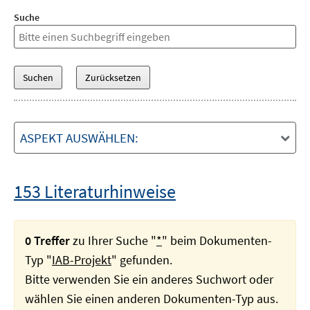
Suche
ASPEKT AUSWÄHLEN:
153 Literaturhinweise
0 Treffer
zu Ihrer Suche "
*
" beim Dokumenten-
Typ "
IAB-Projekt
" gefunden.
Bitte verwenden Sie ein anderes Suchwort oder
wählen Sie einen anderen Dokumenten-Typ aus.