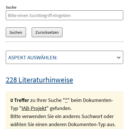
Suche
ASPEKT AUSWÄHLEN:
228 Literaturhinweise
0 Treffer
zu Ihrer Suche "
*
" beim Dokumenten-
Typ "
IAB-Projekt
" gefunden.
Bitte verwenden Sie ein anderes Suchwort oder
wählen Sie einen anderen Dokumenten-Typ aus.