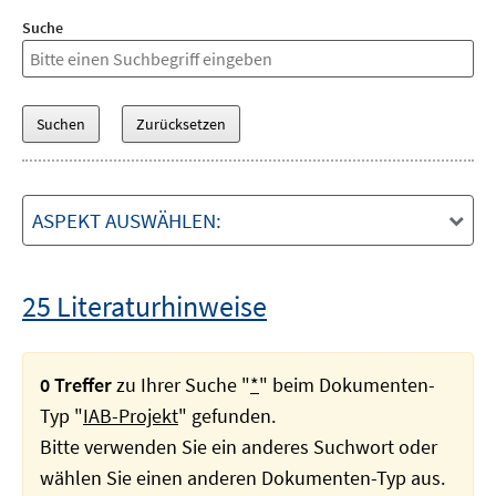
Suche
ASPEKT AUSWÄHLEN:
25 Literaturhinweise
0 Treffer
zu Ihrer Suche "
*
" beim Dokumenten-
Typ "
IAB-Projekt
" gefunden.
Bitte verwenden Sie ein anderes Suchwort oder
wählen Sie einen anderen Dokumenten-Typ aus.