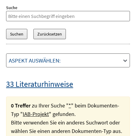
Suche
ASPEKT AUSWÄHLEN:
33 Literaturhinweise
0 Treffer
zu Ihrer Suche "
*
" beim Dokumenten-
Typ "
IAB-Projekt
" gefunden.
Bitte verwenden Sie ein anderes Suchwort oder
wählen Sie einen anderen Dokumenten-Typ aus.