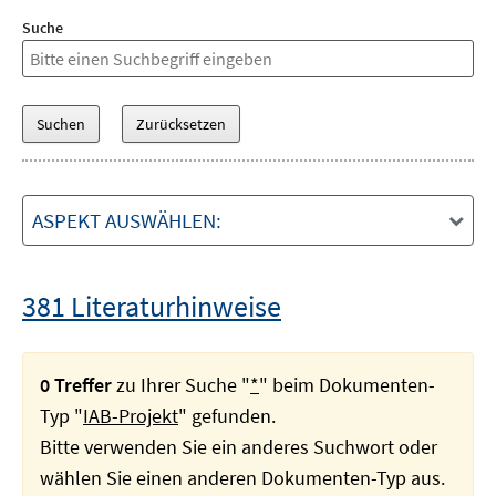
Suche
ASPEKT AUSWÄHLEN:
381 Literaturhinweise
0 Treffer
zu Ihrer Suche "
*
" beim Dokumenten-
Typ "
IAB-Projekt
" gefunden.
Bitte verwenden Sie ein anderes Suchwort oder
wählen Sie einen anderen Dokumenten-Typ aus.