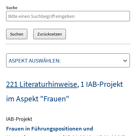
Suche
ASPEKT AUSWÄHLEN:
221 Literaturhinweise
,
1 IAB-Projekt
im Aspekt "Frauen"
IAB-Projekt
Frauen in Führungspositionen und