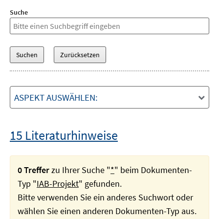
Suche
ASPEKT AUSWÄHLEN:
15 Literaturhinweise
0 Treffer
zu Ihrer Suche "
*
" beim Dokumenten-
Typ "
IAB-Projekt
" gefunden.
Bitte verwenden Sie ein anderes Suchwort oder
wählen Sie einen anderen Dokumenten-Typ aus.