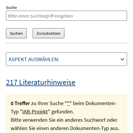
Suche
ASPEKT AUSWÄHLEN:
217 Literaturhinweise
0 Treffer
zu Ihrer Suche "
*
" beim Dokumenten-
Typ "
IAB-Projekt
" gefunden.
Bitte verwenden Sie ein anderes Suchwort oder
wählen Sie einen anderen Dokumenten-Typ aus.