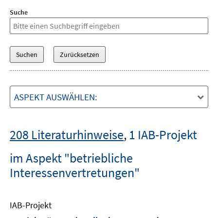
Suche
ASPEKT AUSWÄHLEN:
208 Literaturhinweise
,
1 IAB-Projekt
im Aspekt "betriebliche
Interessenvertretungen"
IAB-Projekt