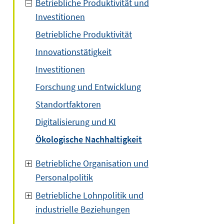
Betriebliche Produktivität und
Investitionen
Betriebliche Produktivität
Innovationstätigkeit
Investitionen
Forschung und Entwicklung
Standortfaktoren
Digitalisierung und KI
Ökologische Nachhaltigkeit
Betriebliche Organisation und
Personalpolitik
Betriebliche Lohnpolitik und
industrielle Beziehungen