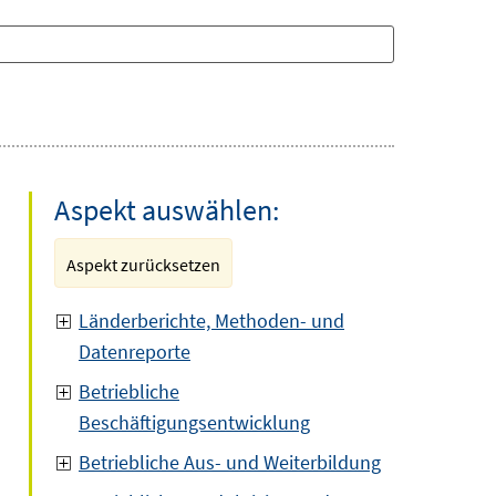
Aspekt auswählen:
Aspekt zurücksetzen
Länderberichte, Methoden- und
Datenreporte
Betriebliche
Beschäftigungsentwicklung
Betriebliche Aus- und Weiterbildung