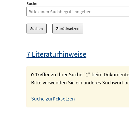
Suche
7 Literaturhinweise
0 Treffer
zu Ihrer Suche "
*
" beim Dokumente
Bitte verwenden Sie ein anderes Suchwort 
Suche zurücksetzen