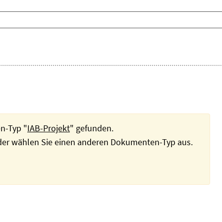
n-Typ "
IAB-Projekt
" gefunden.
oder wählen Sie einen anderen Dokumenten-Typ aus.