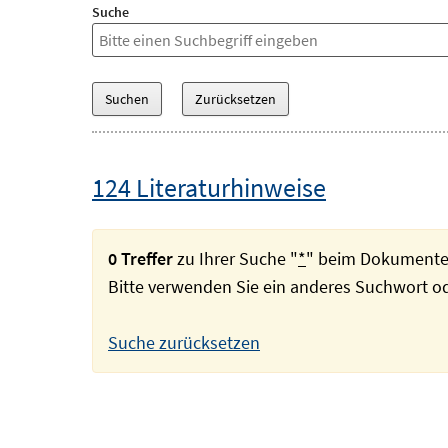
Suche
124 Literaturhinweise
0 Treffer
zu Ihrer Suche "
*
" beim Dokumente
Bitte verwenden Sie ein anderes Suchwort 
Suche zurücksetzen