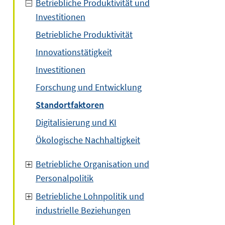
Betriebliche Produktivität und
Investitionen
Betriebliche Produktivität
Innovationstätigkeit
Investitionen
Forschung und Entwicklung
Standortfaktoren
Digitalisierung und KI
Ökologische Nachhaltigkeit
Betriebliche Organisation und
Personalpolitik
Betriebliche Lohnpolitik und
industrielle Beziehungen