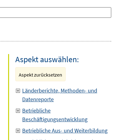
Aspekt auswählen:
Aspekt zurücksetzen
Länderberichte, Methoden- und
Datenreporte
Betriebliche
Beschäftigungsentwicklung
Betriebliche Aus- und Weiterbildung