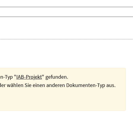
n-Typ "
IAB-Projekt
" gefunden.
oder wählen Sie einen anderen Dokumenten-Typ aus.