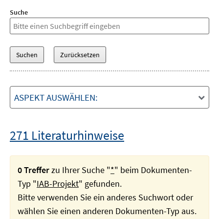
Suche
ASPEKT AUSWÄHLEN:
271 Literaturhinweise
0 Treffer
zu Ihrer Suche "
*
" beim Dokumenten-
Typ "
IAB-Projekt
" gefunden.
Bitte verwenden Sie ein anderes Suchwort oder
wählen Sie einen anderen Dokumenten-Typ aus.