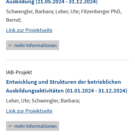
Ausbildung
(21.05.2024 - 31.12.2024)
Schwengler, Barbara; Leber, Ute; Fitzenberger PhD,
Bernd;
Link zur Projektseite
mehr Informationen
IAB-Projekt
Entwicklung und Strukturen der betrieblichen
Ausbildungsaktivitäten
(01.01.2024 - 31.12.2024)
Leber, Ute; Schwengler, Barbara;
Link zur Projektseite
mehr Informationen