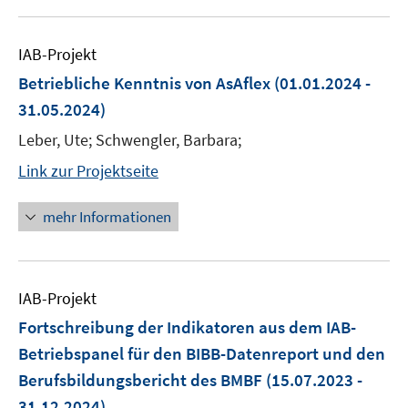
IAB-Projekt
Betriebliche Kenntnis von AsAflex
(01.01.2024 -
31.05.2024)
Leber, Ute; Schwengler, Barbara;
Link zur Projektseite
mehr Informationen
IAB-Projekt
Fortschreibung der Indikatoren aus dem IAB-
Betriebspanel für den BIBB-Datenreport und den
Berufsbildungsbericht des BMBF
(15.07.2023 -
31.12.2024)