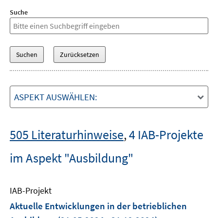
Suche
ASPEKT AUSWÄHLEN:
505 Literaturhinweise
,
4 IAB-Projekte
im Aspekt "Ausbildung"
IAB-Projekt
Aktuelle Entwicklungen in der betrieblichen