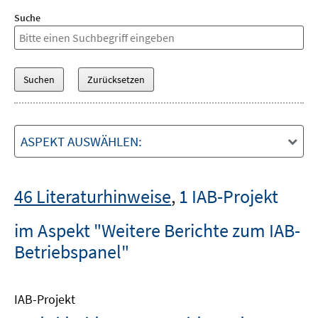
Suche
ASPEKT AUSWÄHLEN:
46 Literaturhinweise
,
1 IAB-Projekt
im Aspekt "Weitere Berichte zum IAB-
Betriebspanel"
IAB-Projekt